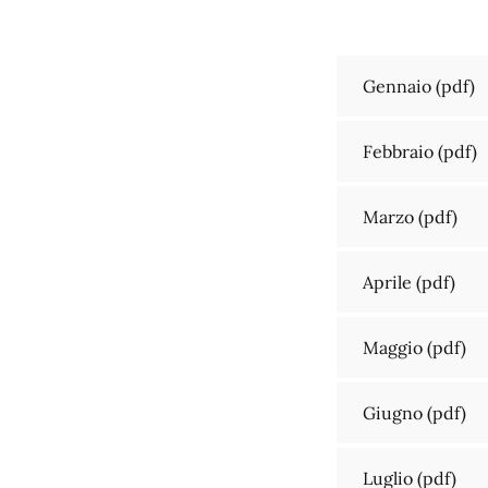
Gennaio
(pdf)
Febbraio
(pdf)
Marzo
(pdf)
Aprile
(pdf)
Maggio
(pdf)
Giugno
(pdf)
Luglio
(pdf)