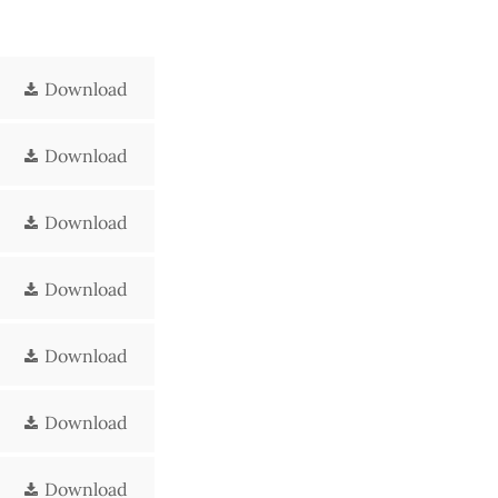
Download
Download
Download
Download
Download
Download
Download